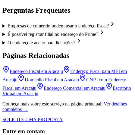
Perguntas Frequentes
Empresas de comércio podem usar o endereço fiscal?
É possível registrar filial no endereço do Prime?
O endereço é aceito para licitações?
Páginas Relacionadas
Endereço Fiscal em Aracaju
Endereço Fiscal para MEI em
Aracaju
Domicílio Fiscal em Aracaju
CNPJ com Endereço
Fiscal em Aracaju
Endereço Comercial em Aracaju
Escritório
Virtual em Aracaju
Conheça mais sobre este serviço na página principal:
Ver detalhes
completos →
SOLICITE UMA PROPOSTA
Entre em contato