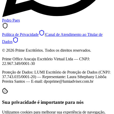
Pedro Paes
Política de Privacidade
|
Canal de Atendimento ao Titular de
Dados
©
2026
Prime Escritórios. Todos os direitos reservados.
Prime Office Aracaju Escritório Virtual Ltda — CNPJ:
22.967.349/0001-30
Proteção de Dados: LUMI Escritório de Proteção de Dados (CNPJ:
37.743.035/0001-20) — Representante: Laura Sthephany Lisbôa
Pereira Santos — E-mail: dpoprime@lumiadviser.com.br
Sua privacidade é importante para nós
Utilizamos cookies para melhorar sua experiência de navegação,