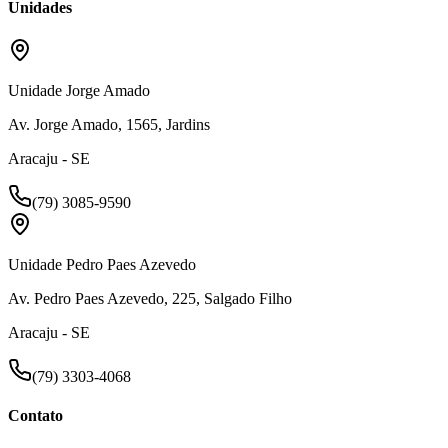
Unidades
Unidade Jorge Amado
Av. Jorge Amado, 1565, Jardins
Aracaju - SE
(79) 3085-9590
Unidade Pedro Paes Azevedo
Av. Pedro Paes Azevedo, 225, Salgado Filho
Aracaju - SE
(79) 3303-4068
Contato