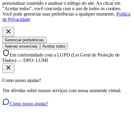
personalizar conteúdo e analisar o tráfego do site. Ao clicar em
"Aceitar todos", você concorda com o uso de todos os cookies.
Você pode gerenciar suas preferências a qualquer momento.
Política
de Privacidade
Gerenciar preferências
Apenas essenciais
Aceitar todos
Em conformidade com a LGPD (Lei Geral de Proteção de
Dados) — DPO: LUMI
Como posso ajudar?
Tire dúvidas sobre nossos serviços com nossa assistente virtual.
Como posso ajudar?