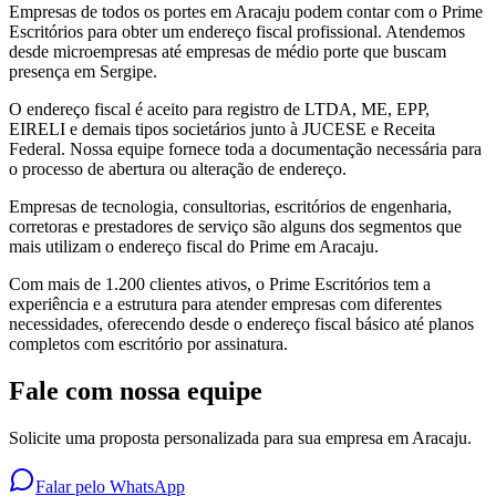
Empresas de todos os portes em Aracaju podem contar com o Prime
Escritórios para obter um endereço fiscal profissional. Atendemos
desde microempresas até empresas de médio porte que buscam
presença em Sergipe.
O endereço fiscal é aceito para registro de LTDA, ME, EPP,
EIRELI e demais tipos societários junto à JUCESE e Receita
Federal. Nossa equipe fornece toda a documentação necessária para
o processo de abertura ou alteração de endereço.
Empresas de tecnologia, consultorias, escritórios de engenharia,
corretoras e prestadores de serviço são alguns dos segmentos que
mais utilizam o endereço fiscal do Prime em Aracaju.
Com mais de 1.200 clientes ativos, o Prime Escritórios tem a
experiência e a estrutura para atender empresas com diferentes
necessidades, oferecendo desde o endereço fiscal básico até planos
completos com escritório por assinatura.
Fale com nossa equipe
Solicite uma proposta personalizada para sua empresa em Aracaju.
Falar pelo WhatsApp