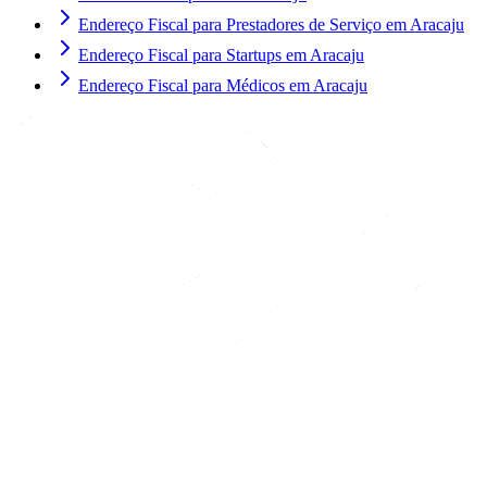
Endereço Fiscal para Prestadores de Serviço em Aracaju
Endereço Fiscal para Startups em Aracaju
Endereço Fiscal para Médicos em Aracaju