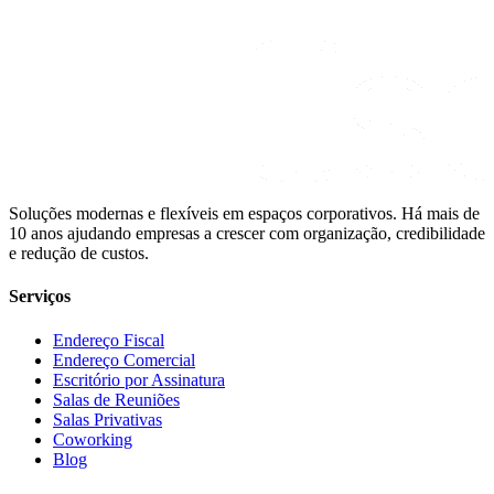
Soluções modernas e flexíveis em espaços corporativos. Há mais de
10 anos ajudando empresas a crescer com organização, credibilidade
e redução de custos.
Serviços
Endereço Fiscal
Endereço Comercial
Escritório por Assinatura
Salas de Reuniões
Salas Privativas
Coworking
Blog