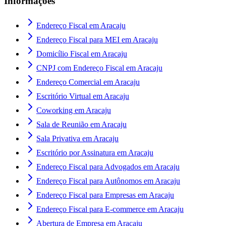
Informações
Endereço Fiscal em Aracaju
Endereço Fiscal para MEI em Aracaju
Domicílio Fiscal em Aracaju
CNPJ com Endereço Fiscal em Aracaju
Endereço Comercial em Aracaju
Escritório Virtual em Aracaju
Coworking em Aracaju
Sala de Reunião em Aracaju
Sala Privativa em Aracaju
Escritório por Assinatura em Aracaju
Endereço Fiscal para Advogados em Aracaju
Endereço Fiscal para Autônomos em Aracaju
Endereço Fiscal para Empresas em Aracaju
Endereço Fiscal para E-commerce em Aracaju
Abertura de Empresa em Aracaju