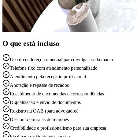
O que está incluso
Uso do endereço comercial para divulgação da marca
Telefone fixo com atendimento personalizado
Atendimento pela recepção profissional
Anotação e repasse de recados
Recebimento de encomendas e correspondências
Digitalização e envio de documentos
Registro na OAB (para advogados)
Desconto em salas de reuniões
Credibilidade e profissionalismo para sua empresa
Ideal para cartão de visita e site