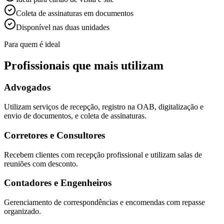
Coleta de assinaturas em documentos
Disponível nas duas unidades
Para quem é ideal
Profissionais que mais utilizam
Advogados
Utilizam serviços de recepção, registro na OAB, digitalização e
envio de documentos, e coleta de assinaturas.
Corretores e Consultores
Recebem clientes com recepção profissional e utilizam salas de
reuniões com desconto.
Contadores e Engenheiros
Gerenciamento de correspondências e encomendas com repasse
organizado.