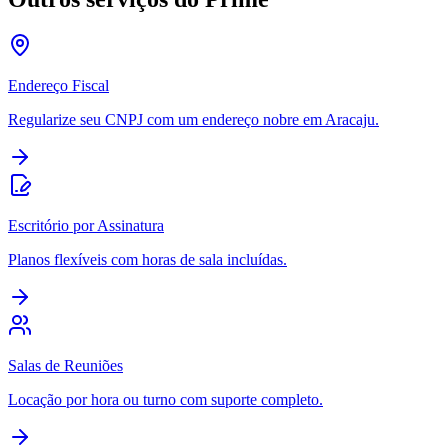
Endereço Fiscal
Regularize seu CNPJ com um endereço nobre em Aracaju.
Escritório por Assinatura
Planos flexíveis com horas de sala incluídas.
Salas de Reuniões
Locação por hora ou turno com suporte completo.