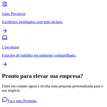
Salas Privativas
Escritórios mobiliados com tudo incluso.
Coworking
Estações de trabalho em ambiente compartilhado.
Pronto para elevar sua empresa?
Entre em contato agora e receba uma proposta personalizada para o
seu negócio.
Faça uma Pergunta