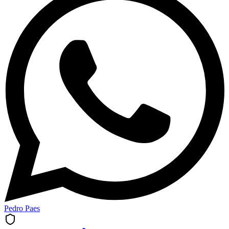
Pedro Paes