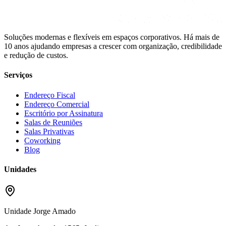
Soluções modernas e flexíveis em espaços corporativos. Há mais de
10 anos ajudando empresas a crescer com organização, credibilidade
e redução de custos.
Serviços
Endereço Fiscal
Endereço Comercial
Escritório por Assinatura
Salas de Reuniões
Salas Privativas
Coworking
Blog
Unidades
Unidade Jorge Amado